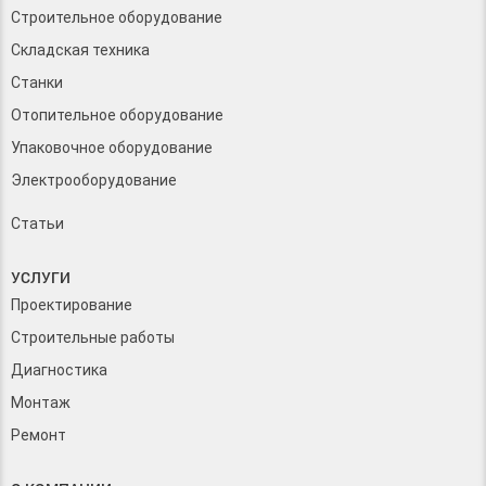
Строительное оборудование
Складская техника
Станки
Отопительное оборудование
Упаковочное оборудование
Электрооборудование
Статьи
УСЛУГИ
Проектирование
Строительные работы
Диагностика
Монтаж
Ремонт