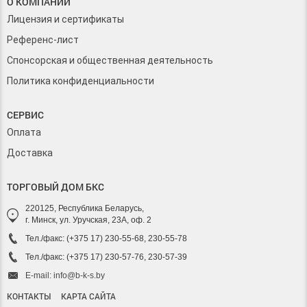
О КОМПАНИИ
Лицензия и сертификаты
Референс-лист
Спонсорская и общественная деятельность
Политика конфиденциальности
СЕРВИС
Оплата
Доставка
ТОРГОВЫЙ ДОМ БКС
220125, Республика Беларусь,
г. Минск, ул. Уручская, 23А, оф. 2
Тел./факс: (+375 17) 230-55-68, 230-55-78
Тел./факс: (+375 17) 230-57-76, 230-57-39
E-mail: info@b-k-s.by
КОНТАКТЫ
КАРТА САЙТА